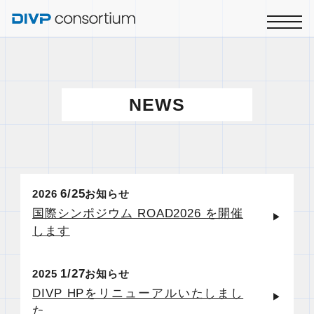
NEWS
6
25
2026
お知らせ
国際シンポジウム ROAD2026 を開催
します
1
27
2025
お知らせ
DIVP HPをリニューアルいたしまし
た